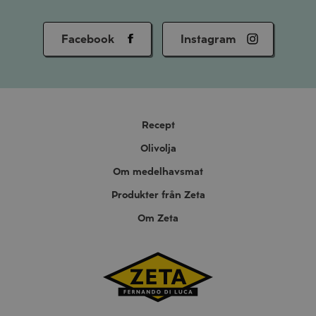
Facebook
Instagram
Recept
Olivolja
Om medelhavsmat
Produkter från Zeta
Om Zeta