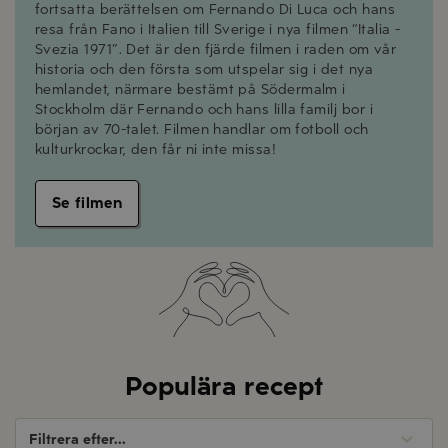
fortsatta berättelsen om Fernando Di Luca och hans
resa från Fano i Italien till Sverige i nya filmen “Italia -
Svezia 1971”. Det är den fjärde filmen i raden om vår
historia och den första som utspelar sig i det nya
hemlandet, närmare bestämt på Södermalm i
Stockholm där Fernando och hans lilla familj bor i
början av 70-talet. Filmen handlar om fotboll och
kulturkrockar, den får ni inte missa!
Se filmen
Populära recept
Filtrera efter...