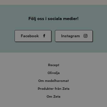
Följ oss i sociala medier!
Facebook
Instagram
Recept
Olivolja
Om medelhavsmat
Produkter från Zeta
Om Zeta