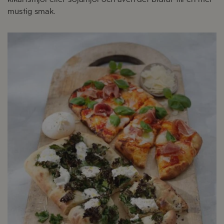
mustig smak.