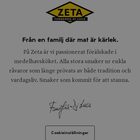
Från en familj där mat är kärlek.
På Zeta är vi passionerat förälskade i
medelhavsköket. Alla stora smaker ur enkla
råvaror som länge prövats av både tradition och
vardagsliv. Smaker som kommit för att stanna.
Cookieinställningar