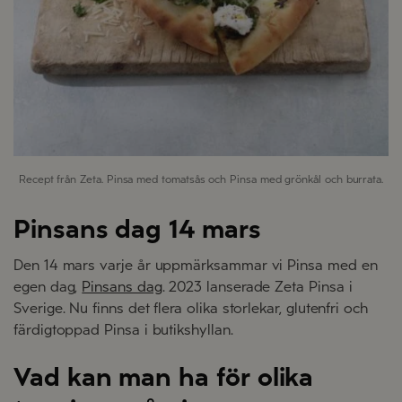
Recept från Zeta. Pinsa med tomatsås och Pinsa med grönkål och burrata.
Pinsans dag 14 mars
Den 14 mars varje år uppmärksammar vi Pinsa med en
egen dag,
Pinsans dag
. 2023 lanserade Zeta Pinsa i
Sverige. Nu finns det flera olika storlekar, glutenfri och
färdigtoppad Pinsa i butikshyllan.
Vad kan man ha för olika