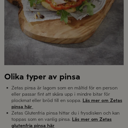
Olika typer av pinsa
Zetas pinsa är lagom som en måltid för en person
eller passar fint att skära upp i mindre bitar för
plockmat eller bröd till en soppa.
Läs mer om Zetas
pinsa här
Zetas Glutenfria pinsa hittar du i frysdisken och kan
toppas som en vanlig pinsa.
Läs mer om Zetas
glutenfria pinsa här