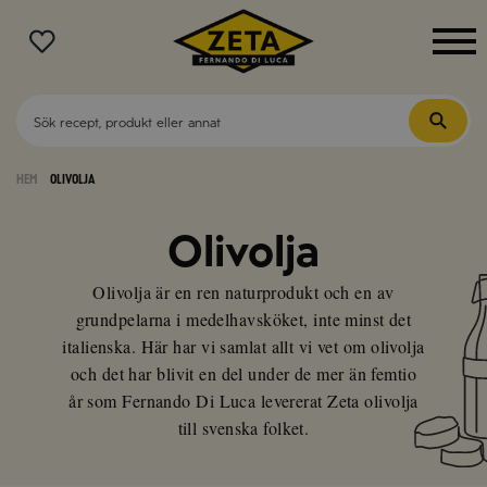
MENY
Hem
Olivolja
Olivolja
Olivolja är en ren naturprodukt och en av
grundpelarna i medelhavsköket, inte minst det
italienska. Här har vi samlat allt vi vet om olivolja
och det har blivit en del under de mer än femtio
år som Fernando Di Luca levererat Zeta olivolja
till svenska folket.