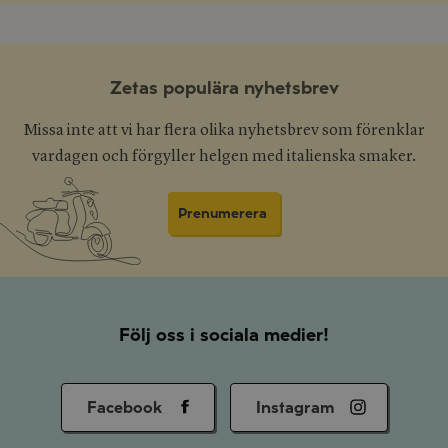
Zetas populära nyhetsbrev
Missa inte att vi har flera olika nyhetsbrev som förenklar
vardagen och förgyller helgen med italienska smaker.
Prenumerera
Följ oss i sociala medier!
Facebook
Instagram