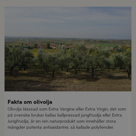
Fakta om olivolja
Olivolja klassad som Extra Vergine eller Extra Virgin, det som
på svenska brukar kallas kallpressad jungfruolja eller Extra
Jungfruolja, är en ren naturprodukt som innehåller stora
mängder potenta antioxidanter, så kallade polyfenoler.