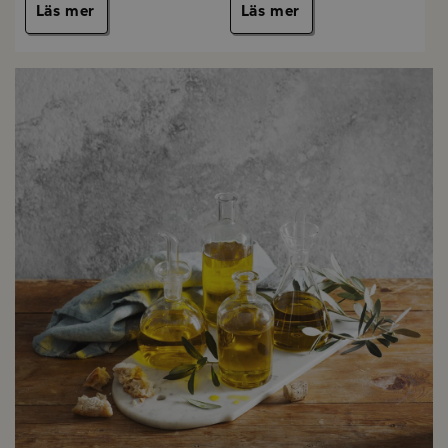
Läs mer
Läs mer