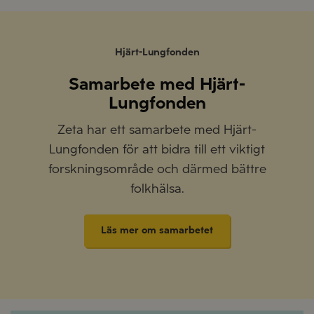
Hjärt-Lungfonden
Samarbete med Hjärt-
Lungfonden
Zeta har ett samarbete med Hjärt-
Lungfonden för att bidra till ett viktigt
forskningsområde och därmed bättre
folkhälsa.
Läs mer om samarbetet