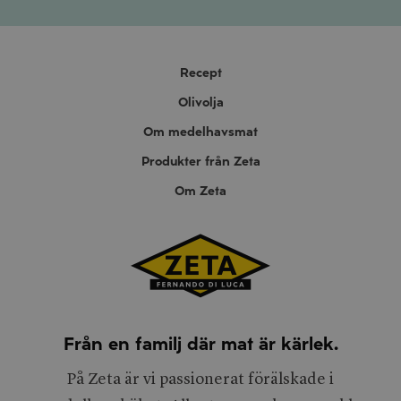
Recept
Olivolja
Om medelhavsmat
Produkter från Zeta
Om Zeta
Från en familj där mat är kärlek.
På Zeta är vi passionerat förälskade i