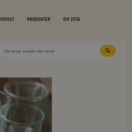
AVSMAT
PRODUKTER
OM ZETA