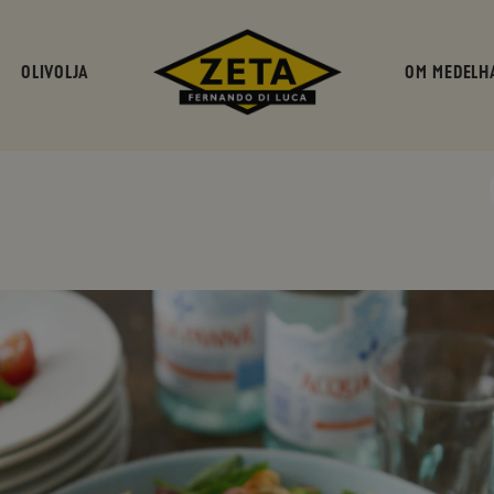
OLIVOLJA
OM MEDELH