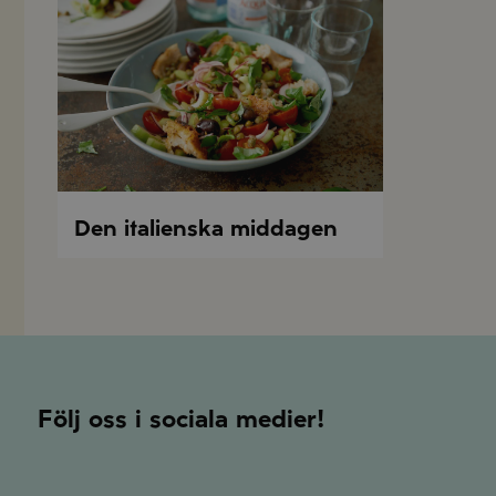
Den italienska middagen
Följ oss i sociala medier!