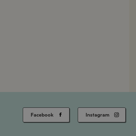
Facebook
Instagram