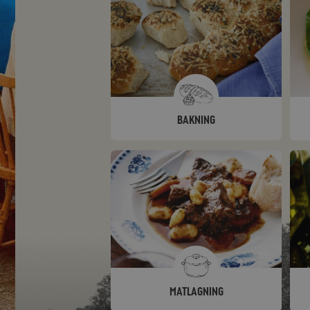
Bakning
Matlagning