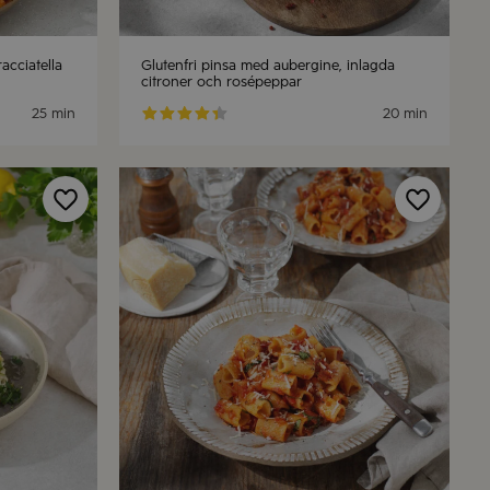
acciatella
Glutenfri pinsa med aubergine, inlagda
citroner och rosépeppar
25 min
20 min