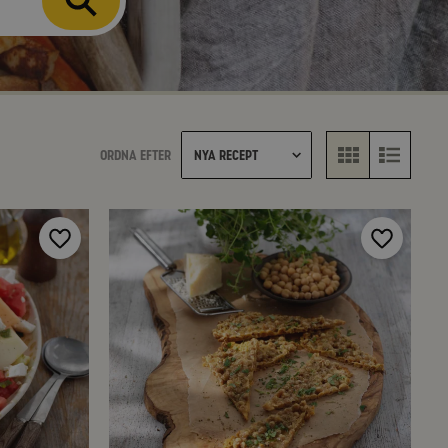
Ordna efter
Nya recept