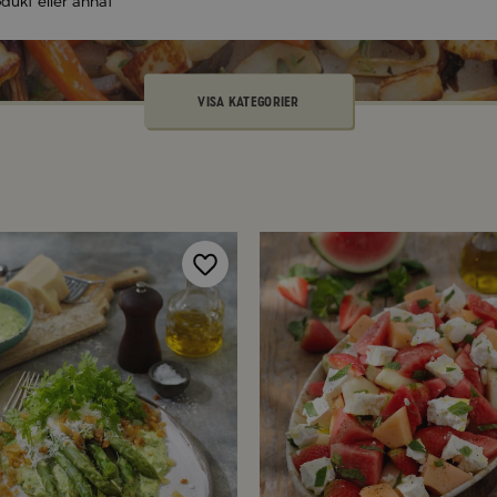
VISA KATEGORIER