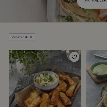
Vegetarisk