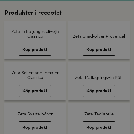
Produkter i receptet
Zeta Extra jungfruolivolja
Classico
Zeta Snackoliver Provencal
Köp produkt
Köp produkt
Zeta Soltorkade tomater
Classico
Zeta Matlagningsvin Rött
Köp produkt
Köp produkt
Zeta Svarta bönor
Zeta Tagliatelle
Köp produkt
Köp produkt