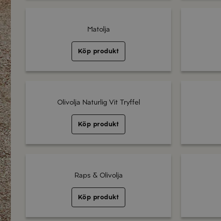
Matolja
Köp produkt
Olivolja Naturlig Vit Tryffel
Köp produkt
Raps & Olivolja
Köp produkt