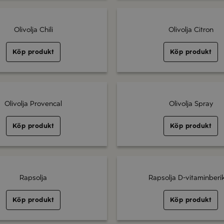
Olivolja Chili
Olivolja Citron
Köp produkt
Köp produkt
Olivolja Provencal
Olivolja Spray
Köp produkt
Köp produkt
Rapsolja
Rapsolja D-vitaminberi
Köp produkt
Köp produkt