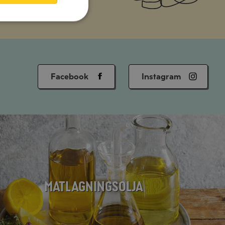
Facebook
Instagram
Matlagningsolja