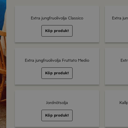
Extra jungfruolivolja Classico
Extra jun
Köp produkt
Extra jungfruolivolja Fruttato Medio
Extr
Köp produkt
Jordnötsolja
Kall
Köp produkt