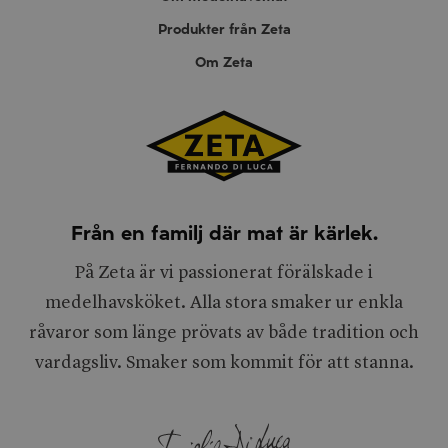
Produkter från Zeta
Om Zeta
Från en familj där mat är kärlek.
På Zeta är vi passionerat förälskade i
medelhavsköket. Alla stora smaker ur enkla
råvaror som länge prövats av både tradition och
vardagsliv. Smaker som kommit för att stanna.