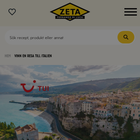
MENY
Hem
Vinn en resa till Italien