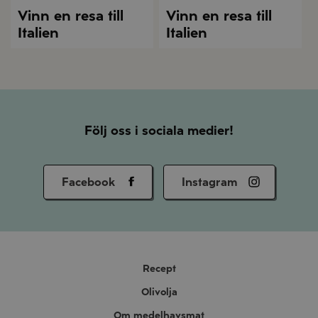
Vinn en resa till
Vinn en resa till
Italien
Italien
Följ oss i sociala medier!
Facebook
Instagram
Recept
Olivolja
Om medelhavsmat