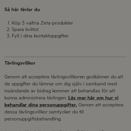
Så här tävlar du
Köp 3 valfria Zeta-produkter
Spara kvittot
Fyll i dina kontaktuppgifter
Tävlingsvillkor
Genom att acceptera tävlingsvillkoren godkänner du att
de uppgifter du lämnar om dig själv i samband med
insändande av bidrag kommer att behandlas för att
kunna administrera tävlingen.
Läs mer här om hur vi
behandlar dina personuppgifter.
Genom att acceptera
dessa tävlingsvillkor samtycker du till
personuppgiftsbehandling.