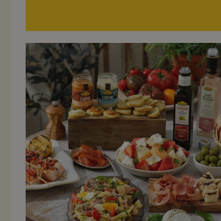
Recept på sommarmat