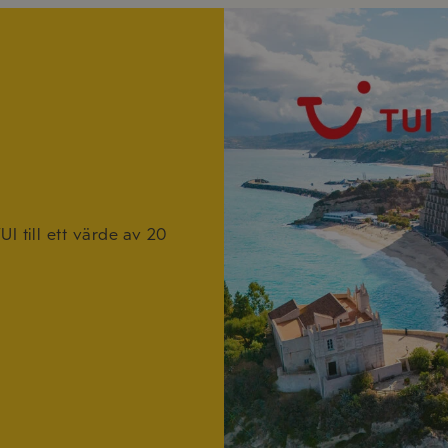
I till ett värde av 20