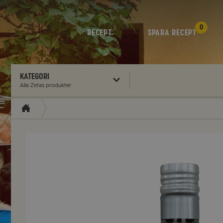
0
RECEPT
SPARA RECEPT
Kategori
Alla Zetas produkter