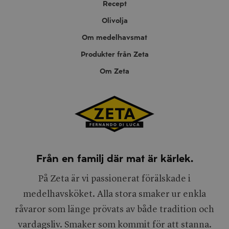
Recept
Olivolja
Om medelhavsmat
Produkter från Zeta
Om Zeta
Från en familj där mat är kärlek.
På Zeta är vi passionerat förälskade i
medelhavsköket. Alla stora smaker ur enkla
råvaror som länge prövats av både tradition och
vardagsliv. Smaker som kommit för att stanna.