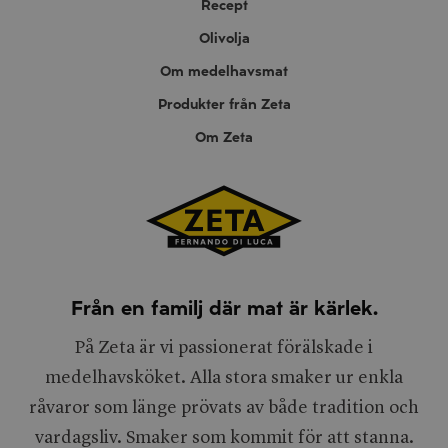
Recept
Olivolja
Om medelhavsmat
Produkter från Zeta
Om Zeta
Från en familj där mat är kärlek.
På Zeta är vi passionerat förälskade i
medelhavsköket. Alla stora smaker ur enkla
råvaror som länge prövats av både tradition och
vardagsliv. Smaker som kommit för att stanna.