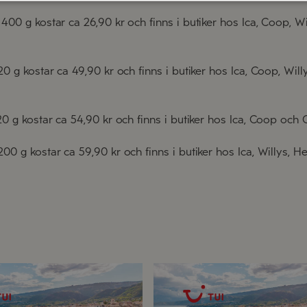
 400 g kostar ca 26,90 kr och finns i butiker hos Ica, Coop, 
120 g kostar ca 49,90 kr och finns i butiker hos Ica, Coop, Wi
120 g kostar ca 54,90 kr och finns i butiker hos Ica, Coop och 
200 g kostar ca 59,90 kr och finns i butiker hos Ica, Willys, 