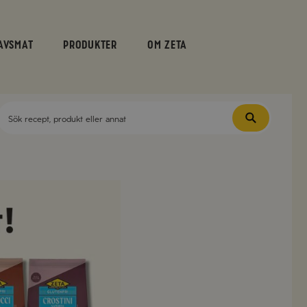
AVSMAT
PRODUKTER
OM ZETA