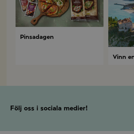
Pinsadagen
Vinn en 
Följ oss i sociala medier!