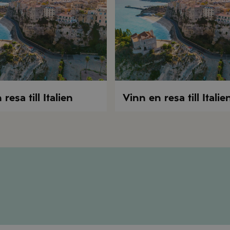
resa till Italien
Vinn en resa till Italie