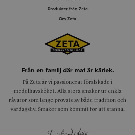
Produkter från Zeta
Om Zeta
Från en familj där mat är kärlek.
På Zeta är vi passionerat förälskade i
medelhavsköket. Alla stora smaker ur enkla
råvaror som länge prövats av både tradition och
vardagsliv. Smaker som kommit för att stanna.