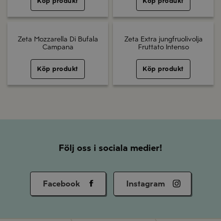
Köp produkt
Köp produkt
Zeta Mozzarella Di Bufala
Zeta Extra jungfruolivolja
Campana
Fruttato Intenso
Köp produkt
Köp produkt
Följ oss i sociala medier!
Facebook
Instagram