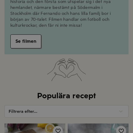
historia och den första som utspelar sig i det nya
hemlandet, närmare bestämt på Södermalm i
Stockholm där Fernando och hans lilla familj bor i
början av 70-talet. Filmen handlar om fotboll och
kulturkrockar, den får ni inte missa!
Se filmen
Populära recept
Filtrera efter...