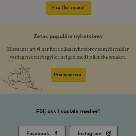
Visa fler recept
Zetas populära nyhetsbrev
Missa inte att vi har flera olika nyhetsbrev som förenklar
vardagen och förgyller helgen med italienska smaker.
Prenumerera
Följ oss i sociala medier!
Facebook
Instagram