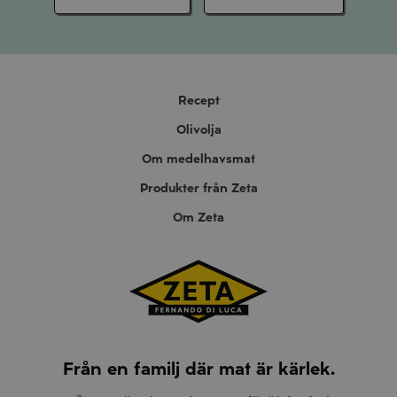
Recept
Olivolja
Om medelhavsmat
Produkter från Zeta
Om Zeta
Från en familj där mat är kärlek.