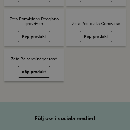
Zeta Parmigiano Reggiano
grovriven
Zeta Pesto alla Genovese
Köp produkt
Köp produkt
Zeta Balsamvinäger rosé
Köp produkt
Följ oss i sociala medier!