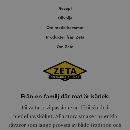
Recept
Olivolja
Om medelhavsmat
Produkter från Zeta
Om Zeta
Från en familj där mat är kärlek.
På Zeta är vi passionerat förälskade i
medelhavsköket. Alla stora smaker ur enkla
råvaror som länge prövats av både tradition och