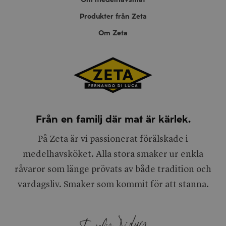
Produkter från Zeta
Om Zeta
Från en familj där mat är kärlek.
På Zeta är vi passionerat förälskade i
medelhavsköket. Alla stora smaker ur enkla
råvaror som länge prövats av både tradition och
vardagsliv. Smaker som kommit för att stanna.