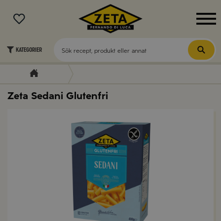
MENY
Kategorier
Zeta Sedani Glutenfri