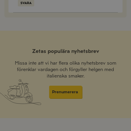
SVARA
Zetas populära nyhetsbrev
Missa inte att vi har flera olika nyhetsbrev som
förenklar vardagen och förgyller helgen med
italienska smaker.
Prenumerera