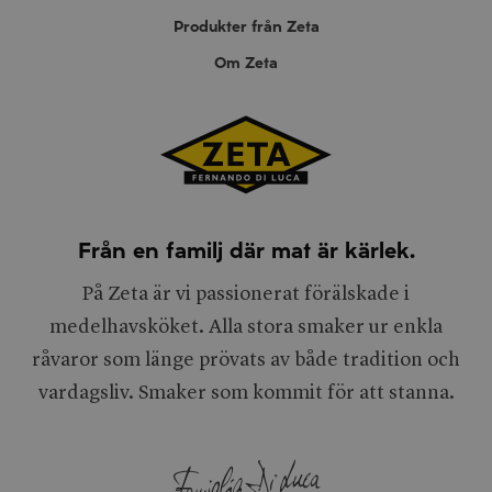
Produkter från Zeta
Om Zeta
Från en familj där mat är kärlek.
På Zeta är vi passionerat förälskade i
medelhavsköket. Alla stora smaker ur enkla
råvaror som länge prövats av både tradition och
vardagsliv. Smaker som kommit för att stanna.