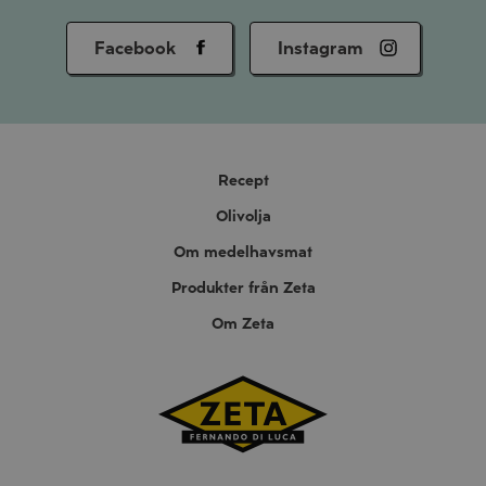
Facebook
Instagram
Recept
Olivolja
Om medelhavsmat
Produkter från Zeta
Om Zeta