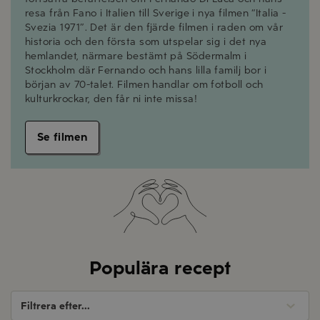
resa från Fano i Italien till Sverige i nya filmen “Italia -
Svezia 1971”. Det är den fjärde filmen i raden om vår
historia och den första som utspelar sig i det nya
hemlandet, närmare bestämt på Södermalm i
Stockholm där Fernando och hans lilla familj bor i
början av 70-talet. Filmen handlar om fotboll och
kulturkrockar, den får ni inte missa!
Se filmen
Populära recept
Filtrera efter...