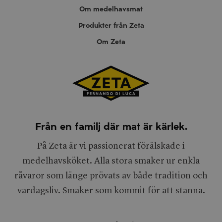
Om medelhavsmat
Produkter från Zeta
Om Zeta
Från en familj där mat är kärlek.
På Zeta är vi passionerat förälskade i
medelhavsköket. Alla stora smaker ur enkla
råvaror som länge prövats av både tradition och
vardagsliv. Smaker som kommit för att stanna.