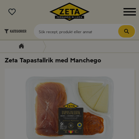
MENY
Kategorier
Zeta Tapastallrik med Manchego