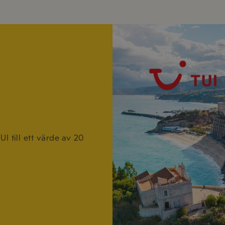
I till ett värde av 20