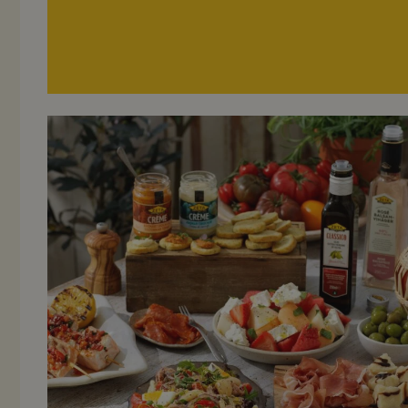
Recept på sommarmat