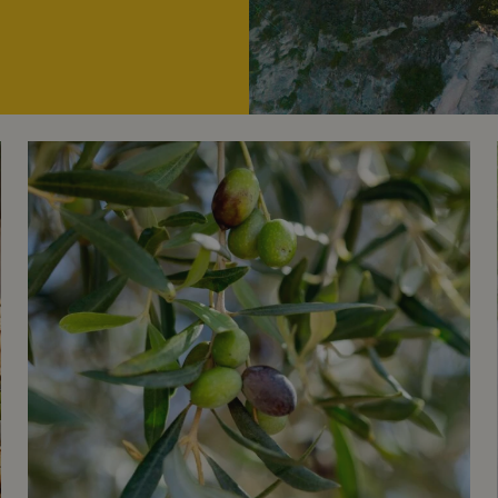
Olivolja