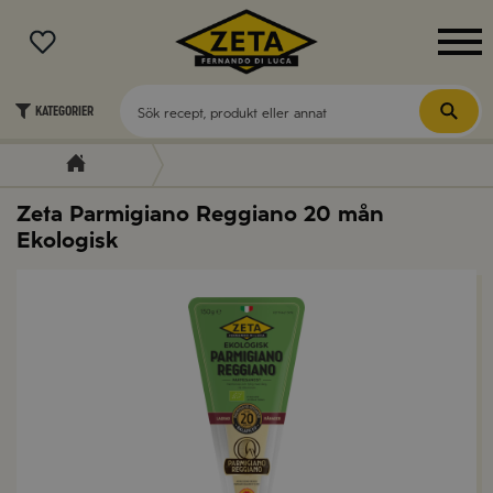
MENY
Kategorier
Zeta Parmigiano Reggiano 20 mån
Ekologisk