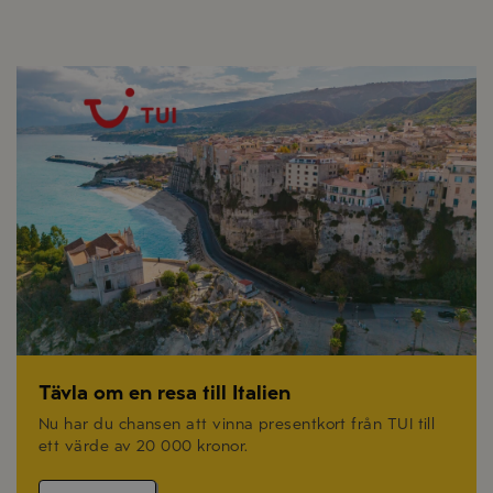
Tävla om en resa till Italien
Nu har du chansen att vinna presentkort från TUI till
ett värde av 20 000 kronor.