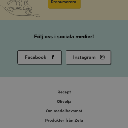
Prenumerera
Följ oss i sociala medier!
Facebook
Instagram
Recept
Olivolja
Om medelhavsmat
Produkter från Zeta