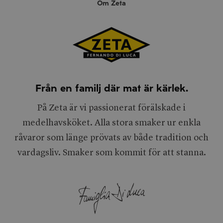
Om Zeta
Från en familj där mat är kärlek.
På Zeta är vi passionerat förälskade i
medelhavsköket. Alla stora smaker ur enkla
råvaror som länge prövats av både tradition och
vardagsliv. Smaker som kommit för att stanna.