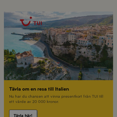
Tävla om en resa till Italien
Nu har du chansen att vinna presentkort från TUI till
ett värde av 20 000 kronor.
Tävla här!