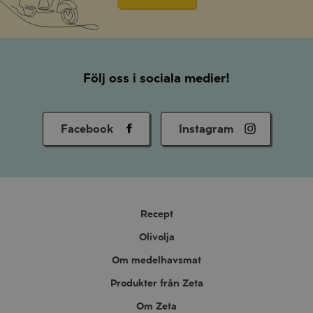
Följ oss i sociala medier!
Facebook
Instagram
Recept
Olivolja
Om medelhavsmat
Produkter från Zeta
Om Zeta