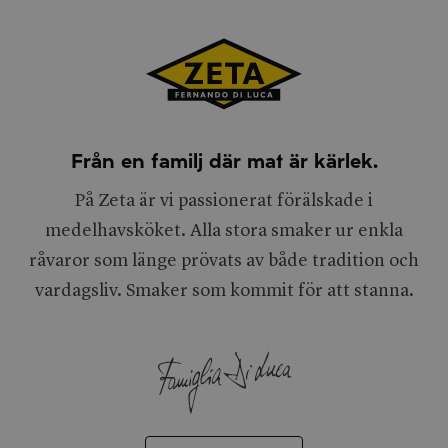
Från en familj där mat är kärlek.
På Zeta är vi passionerat förälskade i
medelhavsköket. Alla stora smaker ur enkla
råvaror som länge prövats av både tradition och
vardagsliv. Smaker som kommit för att stanna.