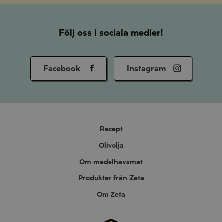
Följ oss i sociala medier!
Facebook
Instagram
Recept
Olivolja
Om medelhavsmat
Produkter från Zeta
Om Zeta