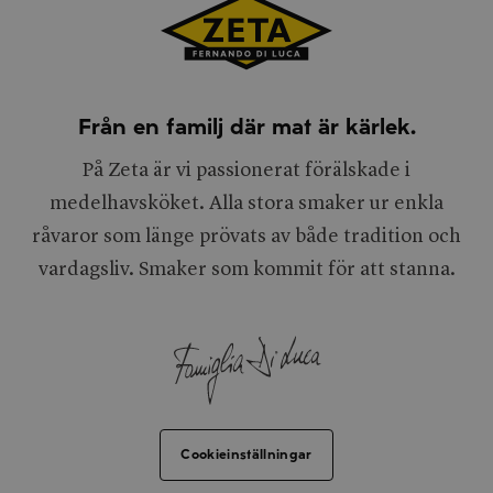
Från en familj där mat är kärlek.
På Zeta är vi passionerat förälskade i
medelhavsköket. Alla stora smaker ur enkla
råvaror som länge prövats av både tradition och
vardagsliv. Smaker som kommit för att stanna.
Cookieinställningar