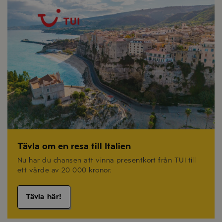
Tävla om en resa till Italien
Nu har du chansen att vinna presentkort från TUI till
ett värde av 20 000 kronor.
Tävla här!