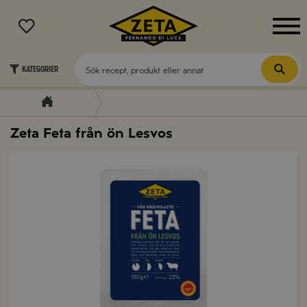
MENY
Kategorier
Zeta Feta från ön Lesvos