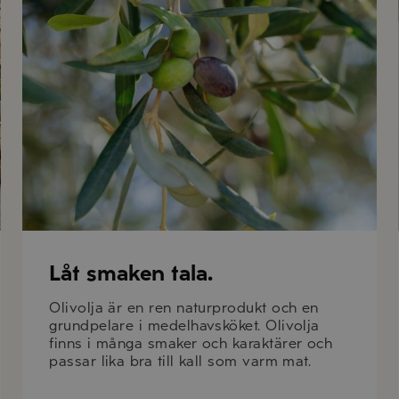
Låt smaken tala.
Olivolja är en ren naturprodukt och en
grundpelare i medelhavsköket. Olivolja
finns i många smaker och karaktärer och
passar lika bra till kall som varm mat.