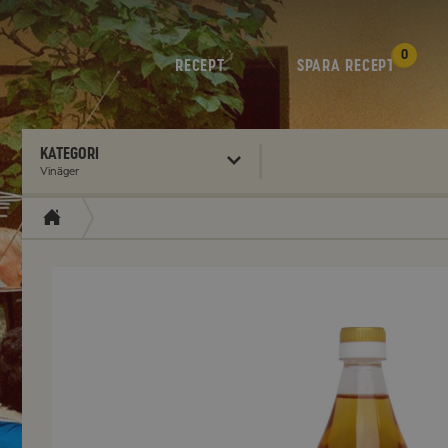
0
RECEPT
SPARA RECEPT
Kategori
Vinäger