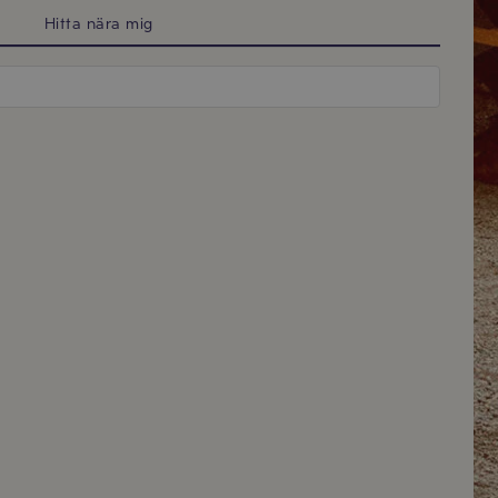
Hitta nära mig