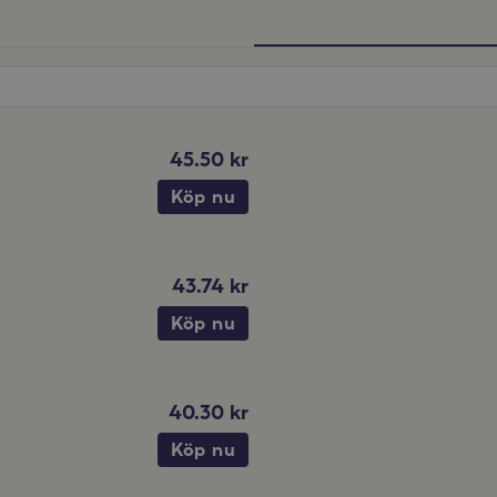
45.50 kr
Köp nu
43.74 kr
Köp nu
40.30 kr
Köp nu