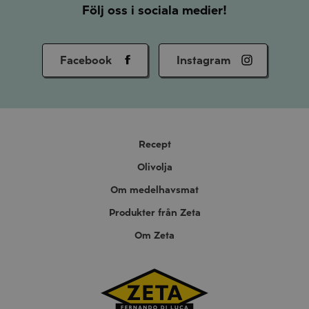
Följ oss i sociala medier!
Facebook
Instagram
Recept
Olivolja
Om medelhavsmat
Produkter från Zeta
Om Zeta