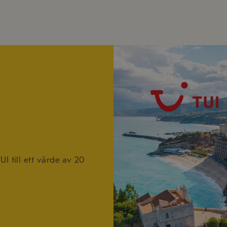
I till ett värde av 20