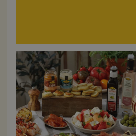
Recept på sommarmat