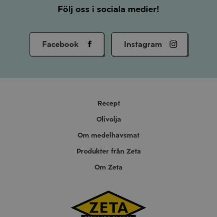
Följ oss i sociala medier!
Facebook
Instagram
Recept
Olivolja
Om medelhavsmat
Produkter från Zeta
Om Zeta