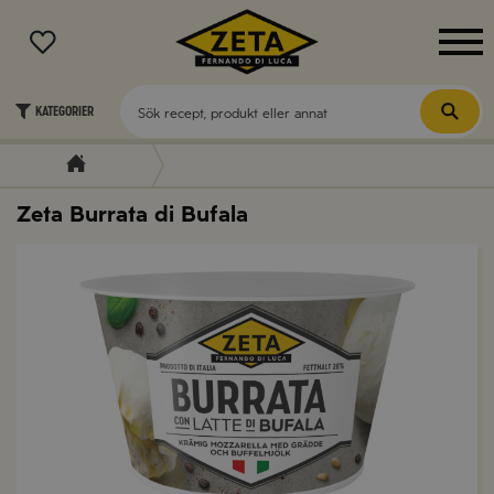
MENY
Kategorier
Zeta Burrata di Bufala