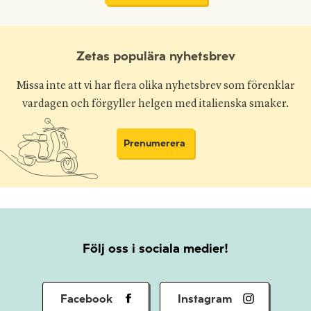
Zetas populära nyhetsbrev
Missa inte att vi har flera olika nyhetsbrev som förenklar
vardagen och förgyller helgen med italienska smaker.
Prenumerera
Följ oss i sociala medier!
Facebook
Instagram