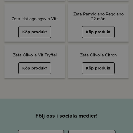
Zeta Parmigiano Reggiano
Zeta Matlagningsvin Vitt
22 mån
Köp produkt
Köp produkt
Zeta Olivolja Vit Tryffel
Zeta Olivolja Citron
Köp produkt
Köp produkt
Följ oss i sociala medier!