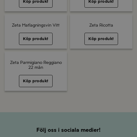
Köp produkt
Köp produkt
Zeta Matlagningsvin Vitt
Zeta Ricotta
Köp produkt
Köp produkt
Zeta Parmigiano Reggiano
22 mån
Köp produkt
Följ oss i sociala medier!