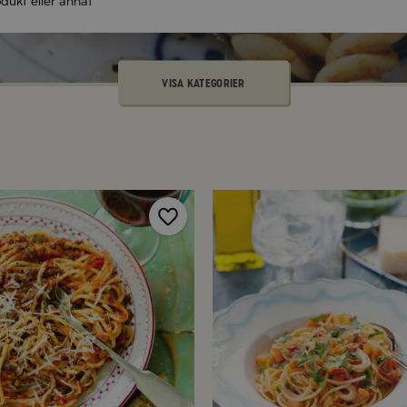
VISA KATEGORIER