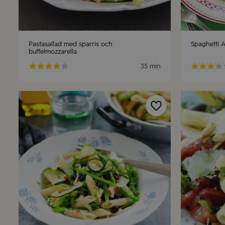
Pastasallad med sparris och
Spaghetti A
buffelmozzarella
35 min