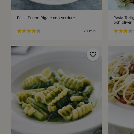
Pasta Penne Rigate con verdure
Pasta Torti
och oliver
20 min