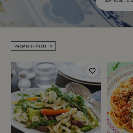
Vegetarisk Pasta