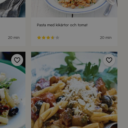
Pasta med kikärtor och tomat
20 min
20 min