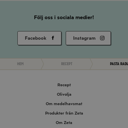
Följ oss i sociala medier!
Facebook
Instagram
Hem
Recept
Pasta Radi
Recept
Olivolja
Om medelhavsmat
Produkter från Zeta
Om Zeta