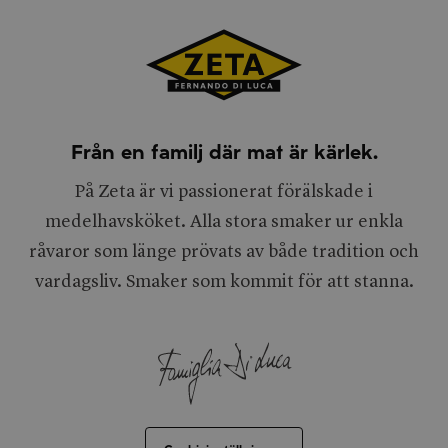
Från en familj där mat är kärlek.
På Zeta är vi passionerat förälskade i
medelhavsköket. Alla stora smaker ur enkla
råvaror som länge prövats av både tradition och
vardagsliv. Smaker som kommit för att stanna.