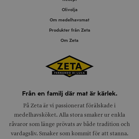
Olivolja
Om medelhavsmat
Produkter från Zeta
Om Zeta
Från en familj där mat är kärlek.
På Zeta är vi passionerat förälskade i
medelhavsköket. Alla stora smaker ur enkla
råvaror som länge prövats av både tradition och
vardagsliv. Smaker som kommit för att stanna.