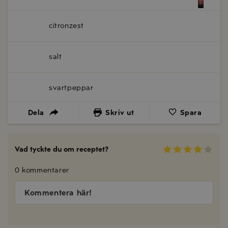
citronzest
salt
svartpeppar
Dela
Skriv ut
Spara
Vad tyckte du om receptet?
0 kommentarer
Kommentera här!