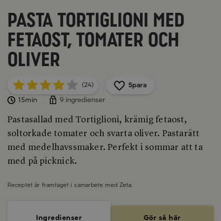
Pasta Tortiglioni med
fetaost, tomater och
oliver
Spara
(24)
15min
9 ingredienser
Pastasallad med Tortiglioni, krämig fetaost,
soltorkade tomater och svarta oliver. Pastarätt
med medelhavssmaker. Perfekt i sommar att ta
med på picknick.
Receptet är framtaget i samarbete med
Zeta
.
Ingredienser
Gör så här