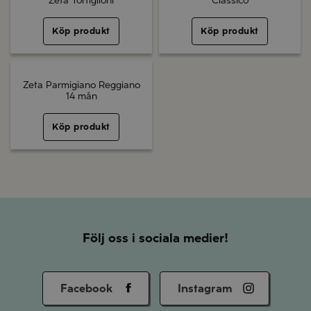
Zeta Tortiglioni
Classico
Köp produkt
Köp produkt
Zeta Parmigiano Reggiano
14 mån
Köp produkt
Följ oss i sociala medier!
Facebook
Instagram