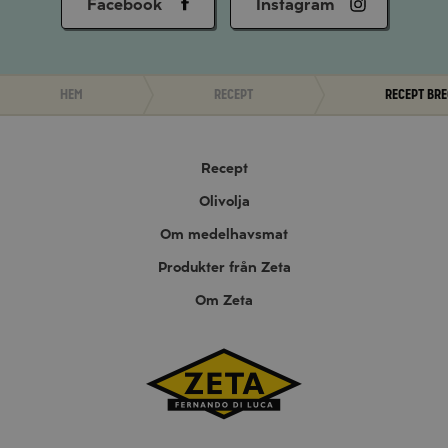
Facebook
Instagram
Hem
Recept
Recept bre
Recept
Olivolja
Om medelhavsmat
Produkter från Zeta
Om Zeta