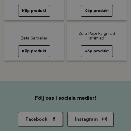
Köp produkt
Köp produkt
Zeta Paprika grillad
Zeta Sardeller
strimlad
Köp produkt
Köp produkt
Följ oss i sociala medier!
Facebook
Instagram