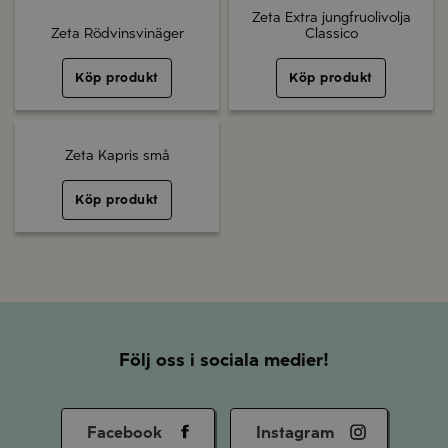
Zeta Extra jungfruolivolja
Zeta Rödvinsvinäger
Classico
Köp produkt
Köp produkt
Zeta Kapris små
Köp produkt
Följ oss i sociala medier!
Facebook
Instagram