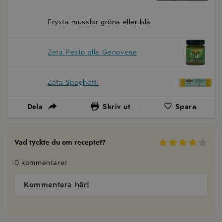
Frysta musslor gröna eller blå
Zeta Pesto alla Genovese
Zeta Spaghetti
Dela
Skriv ut
Spara
Vad tyckte du om receptet?
0 kommentarer
Kommentera här!