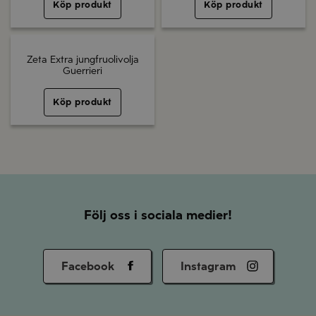
Köp produkt
Köp produkt
Zeta Extra jungfruolivolja
Guerrieri
Köp produkt
Följ oss i sociala medier!
Facebook
Instagram