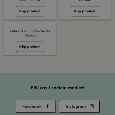
Köp produkt
Köp produkt
Zeta Extra jungfruolivolja
Classico
Köp produkt
Följ oss i sociala medier!
Facebook
Instagram