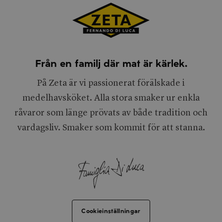
Från en familj där mat är kärlek.
På Zeta är vi passionerat förälskade i
medelhavsköket. Alla stora smaker ur enkla
råvaror som länge prövats av både tradition och
vardagsliv. Smaker som kommit för att stanna.
Cookieinställningar