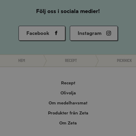
Följ oss i sociala medier!
Facebook
Instagram
Hem
Recept
Picknick
Recept
Olivolja
Om medelhavsmat
Produkter från Zeta
Om Zeta