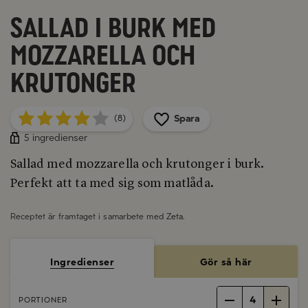
Sallad i burk med
mozzarella och
krutonger
Spara
(8)
5 ingredienser
Sallad med mozzarella och krutonger i burk.
Perfekt att ta med sig som matlåda.
Receptet är framtaget i samarbete med
Zeta
.
Ingredienser
Gör så här
4
PORTIONER