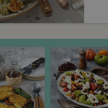
Tisdag