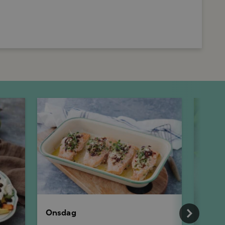
Onsdag
Torsdag
Onsdag