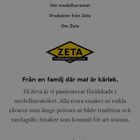
Om medelhavsmat
Produkter från Zeta
Om Zeta
Från en familj där mat är kärlek.
På Zeta är vi passionerat förälskade i
medelhavsköket. Alla stora smaker ur enkla
råvaror som länge prövats av både tradition och
vardagsliv. Smaker som kommit för att stanna.