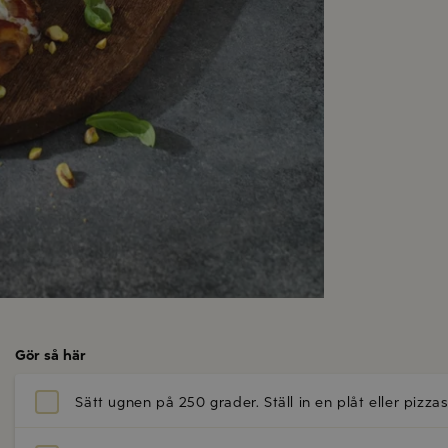
Gör så här
Sätt ugnen på 250 grader. Ställ in en plåt eller piz