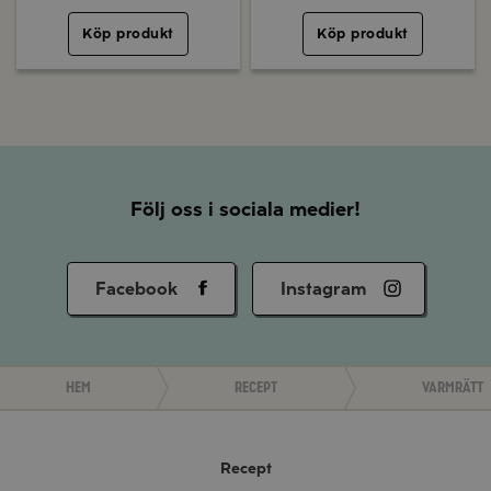
Köp produkt
Köp produkt
Följ oss i sociala medier!
Facebook
Instagram
Hem
Recept
Varmrätt
Recept