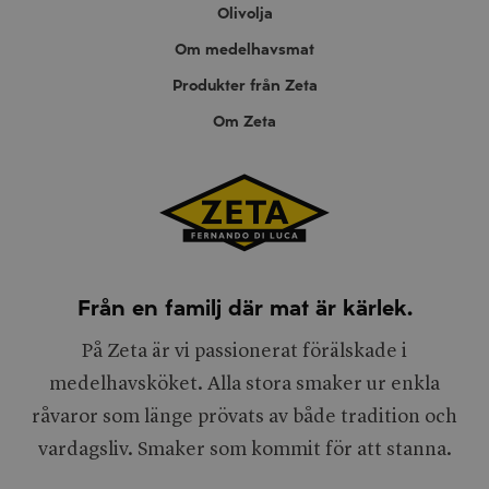
Olivolja
Om medelhavsmat
Produkter från Zeta
Om Zeta
Från en familj där mat är kärlek.
På Zeta är vi passionerat förälskade i
medelhavsköket. Alla stora smaker ur enkla
råvaror som länge prövats av både tradition och
vardagsliv. Smaker som kommit för att stanna.