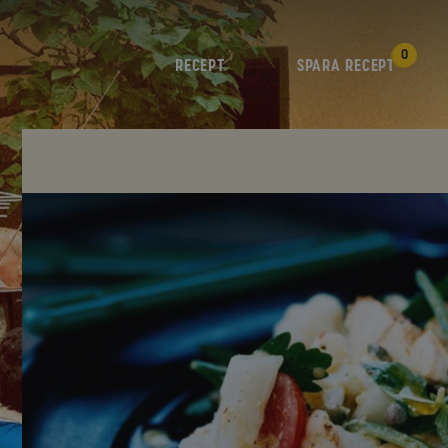
0
RECEPT
SPARA RECEPT