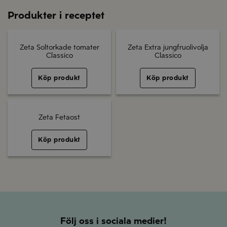
Produkter i receptet
Zeta Soltorkade tomater
Zeta Extra jungfruolivolja
Classico
Classico
Köp produkt
Köp produkt
Zeta Fetaost
Köp produkt
Följ oss i sociala medier!