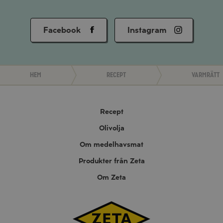
Facebook
Instagram
Hem
Recept
Varmrätt
Recept
Olivolja
Om medelhavsmat
Produkter från Zeta
Om Zeta